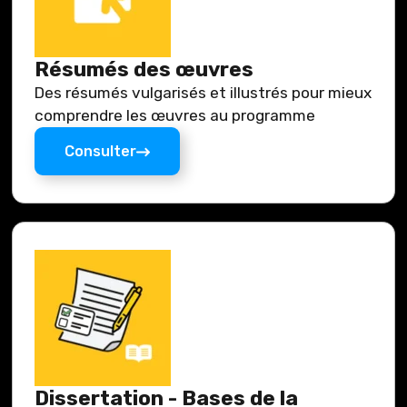
Résumés des œuvres
Des résumés vulgarisés et illustrés pour mieux
comprendre les œuvres au programme
Consulter
Dissertation - Bases de la