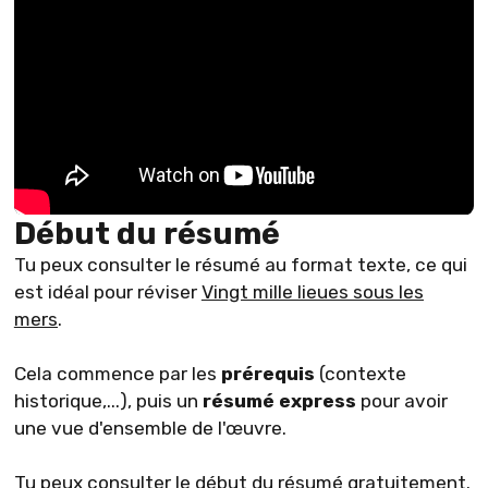
Début du résumé
Tu peux consulter le résumé au format texte, ce qui
est idéal pour réviser
Vingt mille lieues sous les
mers
.
Cela commence par les
prérequis
(contexte
historique,...), puis un
résumé express
pour avoir
une vue d'ensemble de l'œuvre.
Tu peux consulter le début du résumé gratuitement.