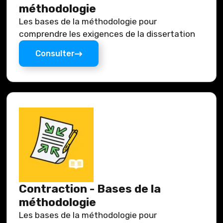
méthodologie
Les bases de la méthodologie pour
comprendre les exigences de la dissertation
Consulter
Contraction - Bases de la
méthodologie
Les bases de la méthodologie pour