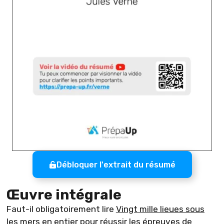
Débloquer l'extrait du résumé
Œuvre intégrale
Faut-il obligatoirement lire
Vingt mille lieues sous
les mers
en entier pour réussir les épreuves de