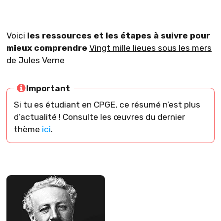
Voici
les ressources et les étapes à suivre pour
mieux comprendre
Vingt mille lieues sous les mers
de
Jules Verne
Important
Si tu es étudiant en CPGE, ce résumé n’est plus
d’actualité ! Consulte les œuvres du dernier
thème
ici
.