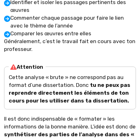
Identifier et isoler les passages pertinents des
œuvres
Commenter chaque passage pour faire le lien
avec le thème de l’année
Comparer les œuvres entre elles
Généralement, c’est le travail fait en cours avec ton
professeur.
Attention
Cette analyse « brute » ne correspond pas au
format d’une dissertation. Donc
tu ne peux pas
reprendre directement les éléments de ton
cours pour les utiliser dans ta dissertation.
Il est donc indispensable de « formater » les
informations de la bonne manière. L’idée est donc de
synthétiser des parties de l’analyse dans des «