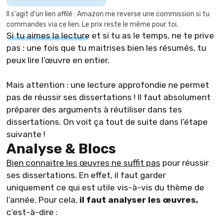
Il s'agit d'un lien affilé : Amazon me reverse une commission si tu
commandes via ce lien. Le prix reste le même pour toi.
Si tu aimes la lecture
et si tu as le temps, ne te prive
pas : une fois que tu maitrises bien les résumés, tu
peux lire l’œuvre en entier.
Mais attention : une lecture approfondie ne permet
pas de réussir ses dissertations ! Il faut absolument
préparer des arguments à réutiliser dans tes
dissertations. On voit ça tout de suite dans l’étape
suivante !
Analyse & Blocs
Bien connaitre les œuvres ne suffit pas
pour réussir
ses dissertations. En effet, il faut garder
uniquement ce qui est utile vis-à-vis du thème de
l’année. Pour cela,
il faut analyser les œuvres,
c’est-à-dire :