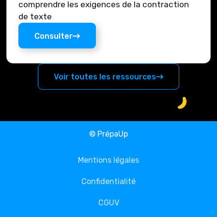
comprendre les exigences de la contraction
de texte
Consulter
Voir toutes les ressources
© PrépaUp
Mentions légales
Confidentialité
CGUV