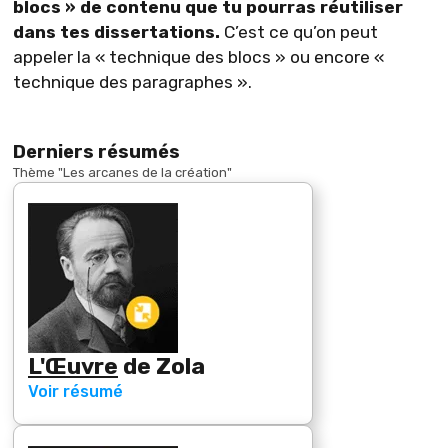
blocs » de contenu que tu pourras réutiliser
dans tes dissertations.
C’est ce qu’on peut
appeler la « technique des blocs » ou encore «
technique des paragraphes ».
Derniers résumés
Thème "
Les arcanes de la création
"
L'Œuvre
de
Zola
Voir résumé