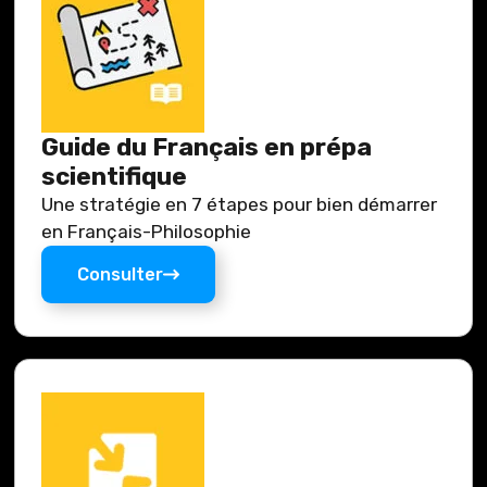
Guide du Français en prépa
scientifique
Une stratégie en 7 étapes pour bien démarrer
en Français-Philosophie
Consulter