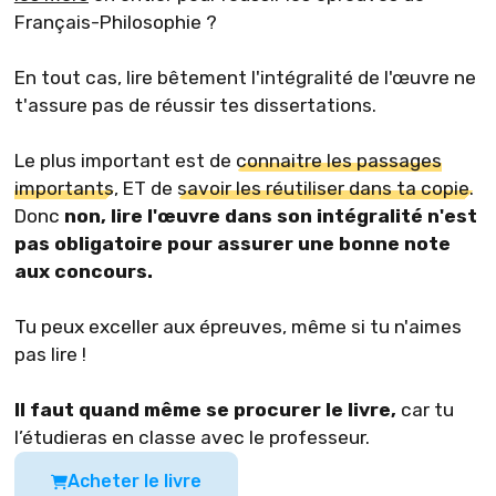
Français-Philosophie ?
En tout cas, lire bêtement l'intégralité de l'œuvre ne
t'assure pas de réussir tes dissertations.
Le plus important est de
connaitre les passages
importants
, ET de
savoir les réutiliser dans ta copie.
Donc
non, lire l'œuvre dans son intégralité n'est
pas obligatoire pour assurer une bonne note
aux concours.
Tu peux exceller aux épreuves, même si tu n'aimes
pas lire !
Il faut quand même se procurer le livre,
car tu
l’étudieras en classe avec le professeur.
Acheter le livre