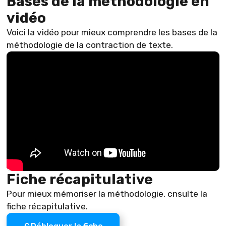
Bases de la méthodologie en
vidéo
Voici la vidéo pour mieux comprendre les bases de la
méthodologie de la contraction de texte.
Fiche récapitulative
Pour mieux mémoriser la méthodologie, cnsulte la
fiche récapitulative.