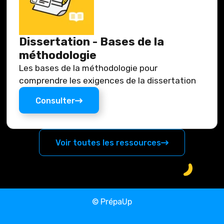
Dissertation - Bases de la
méthodologie
Les bases de la méthodologie pour
comprendre les exigences de la dissertation
Consulter
Voir toutes les ressources
© PrépaUp