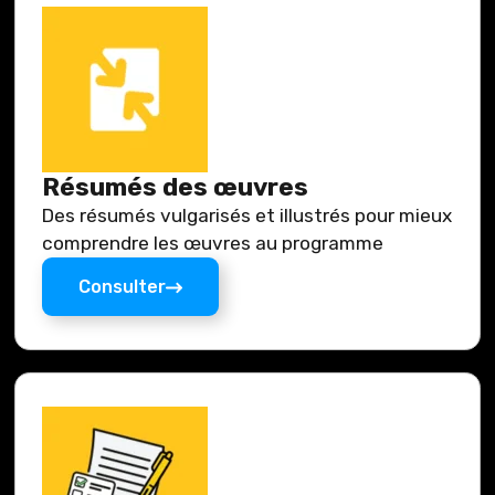
Résumés des œuvres
Des résumés vulgarisés et illustrés pour mieux
comprendre les œuvres au programme
Consulter