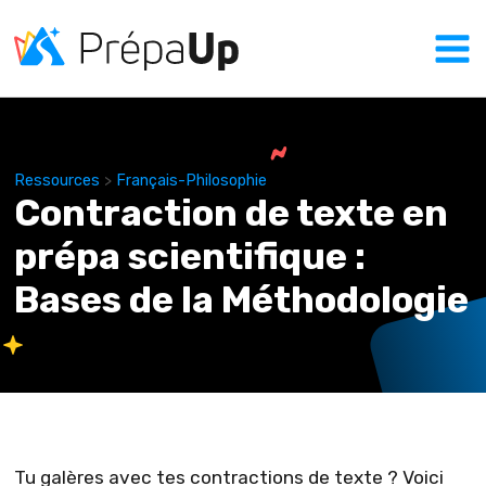
Ressources
>
Français-Philosophie
Contraction de texte en
prépa scientifique :
Bases de la Méthodologie
Tu galères avec tes contractions de texte ? Voici