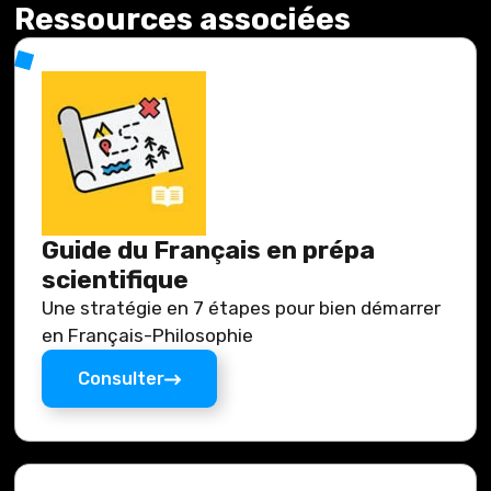
Ressources associées
Guide du Français en prépa
scientifique
Une stratégie en 7 étapes pour bien démarrer
en Français-Philosophie
Consulter