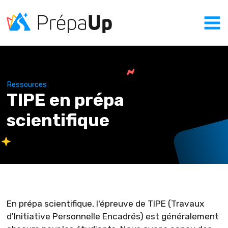
Ressources
TIPE en prépa
scientifique
En prépa scientifique, l'épreuve de TIPE (Travaux
d'Initiative Personnelle Encadrés) est généralement