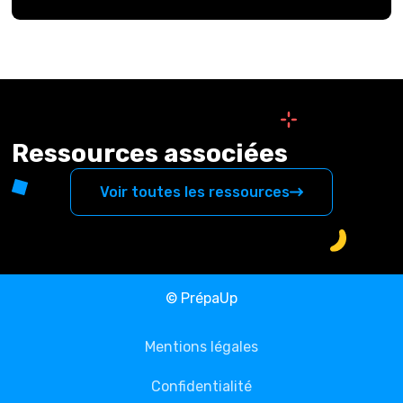
Ressources associées
Voir toutes les ressources
© PrépaUp
Mentions légales
Confidentialité