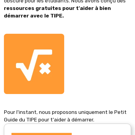
obscure pour les étudiants. Nous avons conçu des
ressources gratuites pour t'aider à bien
démarrer avec le TIPE.
Pour l'instant, nous proposons uniquement le Petit
Guide du TIPE pour t'aider à démarrer.