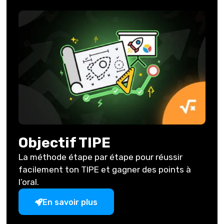
Objectif TIPE
La méthode étape par étape pour réussir
facilement ton TIPE et gagner des points à
l’oral.
En savoir plus