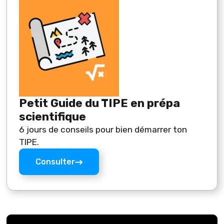
Petit Guide du TIPE en prépa
scientifique
6 jours de conseils pour bien démarrer ton
TIPE.
Consulter