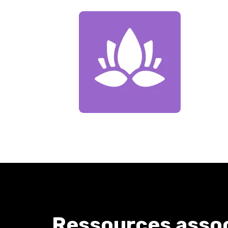
Ressources asso