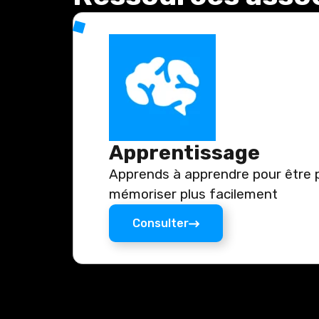
Apprentissage
Apprends à apprendre pour être p
mémoriser plus facilement
Consulter